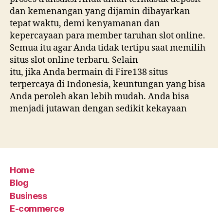
dan kemenangan yang dijamin dibayarkan
tepat waktu, demi kenyamanan dan
kepercayaan para member taruhan slot online.
Semua itu agar Anda tidak tertipu saat memilih
situs slot online terbaru. Selain
itu, jika Anda bermain di Fire138 situs
terpercaya di Indonesia, keuntungan yang bisa
Anda peroleh akan lebih mudah. Anda bisa
menjadi jutawan dengan sedikit kekayaan
Home
Blog
Business
E-commerce