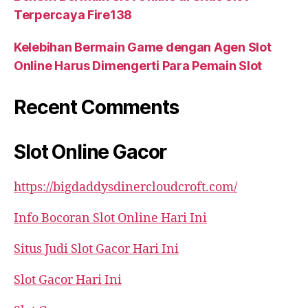
Terpercaya Fire138
Kelebihan Bermain Game dengan Agen Slot
Online Harus Dimengerti Para Pemain Slot
Recent Comments
Slot Online Gacor
https://bigdaddysdinercloudcroft.com/
Info Bocoran Slot Online Hari Ini
Situs Judi Slot Gacor Hari Ini
Slot Gacor Hari Ini