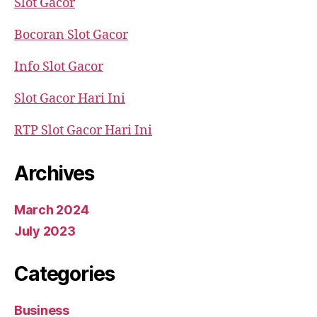
Slot Gacor
Bocoran Slot Gacor
Info Slot Gacor
Slot Gacor Hari Ini
RTP Slot Gacor Hari Ini
Archives
March 2024
July 2023
Categories
Business