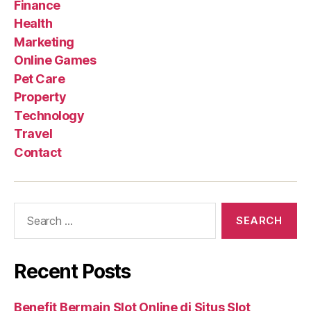
Finance
Health
Marketing
Online Games
Pet Care
Property
Technology
Travel
Contact
Search
for:
Recent Posts
Benefit Bermain Slot Online di Situs Slot