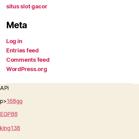
situs slot gacor
Meta
Log in
Entries feed
Comments feed
WordPress.org
APi
p>
168gg
EGP88
king138